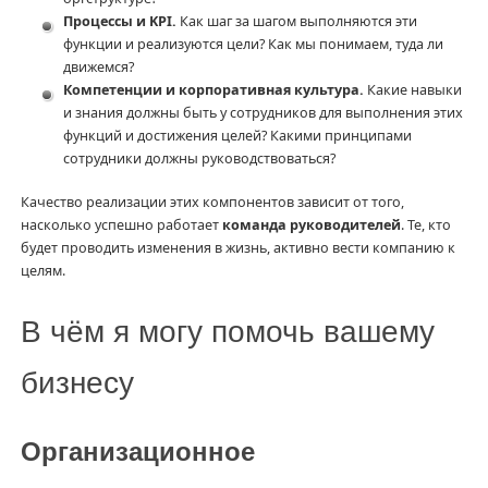
Процессы и KPI.
Как шаг за шагом выполняются эти
функции и реализуются цели? Как мы понимаем, туда ли
движемся?
Компетенции и корпоративная культура.
Какие навыки
и знания должны быть у сотрудников для выполнения этих
функций и достижения целей? Какими принципами
сотрудники должны руководствоваться?
Качество реализации этих компонентов зависит от того,
насколько успешно работает
команда руководителей
. Те, кто
будет проводить изменения в жизнь, активно вести компанию к
целям.
В чём я могу помочь вашему
бизнесу
Организационное