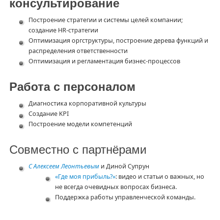
консультирование
Построение стратегии и системы целей компании;
создание HR-стратегии
Оптимизация оргструктуры, построение дерева функций и
распределения ответственности
Оптимизация и регламентация бизнес-процессов
Работа с персоналом
Диагностика корпоративной культуры
Создание KPI
Построение модели компетенций
Совместно с партнёрами
С Алексеем Леонтьевым
и Диной Супрун
«Где моя прибыль?»
: видео и статьи о важных, но
не всегда очевидных вопросах бизнеса.
Поддержка работы управленческой команды.