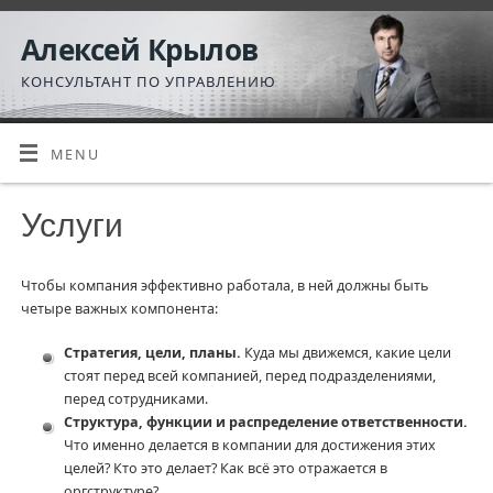
Алексей Крылов
КОНСУЛЬТАНТ ПО УПРАВЛЕНИЮ
MENU
Услуги
Чтобы компания эффективно работала, в ней должны быть
четыре важных компонента:
Стратегия, цели, планы.
Куда мы движемся, какие цели
стоят перед всей компанией, перед подразделениями,
перед сотрудниками.
Структура, функции и распределение ответственности.
Что именно делается в компании для достижения этих
целей? Кто это делает? Как всё это отражается в
оргструктуре?