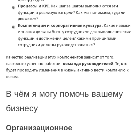
Процессы и KPI.
Как шаг за шагом выполняются эти
функции и реализуются цели? Как мы понимаем, туда ли
движемся?
Компетенции и корпоративная культура.
Какие навыки
и знания должны быть у сотрудников для выполнения этих
функций и достижения целей? Какими принципами
сотрудники должны руководствоваться?
Качество реализации этих компонентов зависит от того,
насколько успешно работает
команда руководителей
. Те, кто
будет проводить изменения в жизнь, активно вести компанию к
целям.
В чём я могу помочь вашему
бизнесу
Организационное