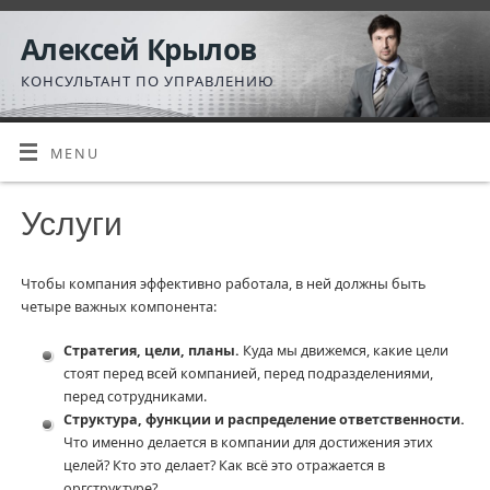
Алексей Крылов
КОНСУЛЬТАНТ ПО УПРАВЛЕНИЮ
MENU
Услуги
Чтобы компания эффективно работала, в ней должны быть
четыре важных компонента:
Стратегия, цели, планы.
Куда мы движемся, какие цели
стоят перед всей компанией, перед подразделениями,
перед сотрудниками.
Структура, функции и распределение ответственности.
Что именно делается в компании для достижения этих
целей? Кто это делает? Как всё это отражается в
оргструктуре?