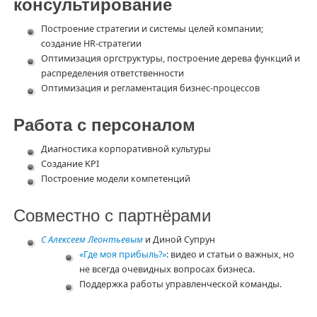
консультирование
Построение стратегии и системы целей компании;
создание HR-стратегии
Оптимизация оргструктуры, построение дерева функций и
распределения ответственности
Оптимизация и регламентация бизнес-процессов
Работа с персоналом
Диагностика корпоративной культуры
Создание KPI
Построение модели компетенций
Совместно с партнёрами
С Алексеем Леонтьевым
и Диной Супрун
«Где моя прибыль?»
: видео и статьи о важных, но
не всегда очевидных вопросах бизнеса.
Поддержка работы управленческой команды.