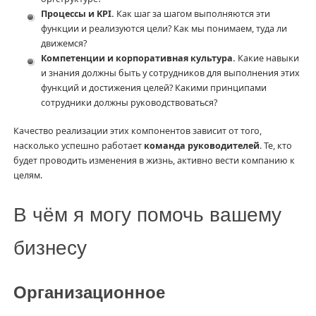
Процессы и KPI.
Как шаг за шагом выполняются эти
функции и реализуются цели? Как мы понимаем, туда ли
движемся?
Компетенции и корпоративная культура.
Какие навыки
и знания должны быть у сотрудников для выполнения этих
функций и достижения целей? Какими принципами
сотрудники должны руководствоваться?
Качество реализации этих компонентов зависит от того,
насколько успешно работает
команда руководителей
. Те, кто
будет проводить изменения в жизнь, активно вести компанию к
целям.
В чём я могу помочь вашему
бизнесу
Организационное