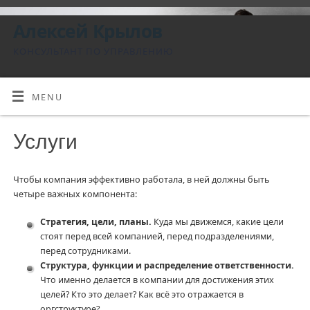
Алексей Крылов
КОНСУЛЬТАНТ ПО УПРАВЛЕНИЮ
MENU
Услуги
Чтобы компания эффективно работала, в ней должны быть
четыре важных компонента:
Стратегия, цели, планы.
Куда мы движемся, какие цели
стоят перед всей компанией, перед подразделениями,
перед сотрудниками.
Структура, функции и распределение ответственности.
Что именно делается в компании для достижения этих
целей? Кто это делает? Как всё это отражается в
оргструктуре?