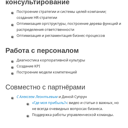
консультирование
Построение стратегии и системы целей компании;
создание HR-стратегии
Оптимизация оргструктуры, построение дерева функций и
распределения ответственности
Оптимизация и регламентация бизнес-процессов
Работа с персоналом
Диагностика корпоративной культуры
Создание KPI
Построение модели компетенций
Совместно с партнёрами
С Алексеем Леонтьевым
и Диной Супрун
«Где моя прибыль?»
: видео и статьи о важных, но
не всегда очевидных вопросах бизнеса.
Поддержка работы управленческой команды.