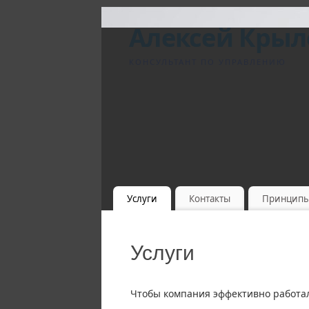
Алексей Крыл
КОНСУЛЬТАНТ ПО УПРАВЛЕНИЮ
Услуги
Контакты
Принцип
Услуги
Чтобы компания эффективно работал