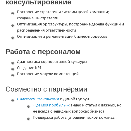
консультирование
Построение стратегии и системы целей компании;
создание HR-стратегии
Оптимизация оргструктуры, построение дерева функций и
распределения ответственности
Оптимизация и регламентация бизнес-процессов
Работа с персоналом
Диагностика корпоративной культуры
Создание KPI
Построение модели компетенций
Совместно с партнёрами
С Алексеем Леонтьевым
и Диной Супрун
«Где моя прибыль?»
: видео и статьи о важных, но
не всегда очевидных вопросах бизнеса.
Поддержка работы управленческой команды.