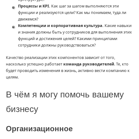
Процессы и KPI.
Как шаг за шагом выполняются эти
функции и реализуются цели? Как мы понимаем, туда ли
движемся?
Компетенции и корпоративная культура.
Какие навыки
и знания должны быть у сотрудников для выполнения этих
функций и достижения целей? Какими принципами
сотрудники должны руководствоваться?
Качество реализации этих компонентов зависит от того,
насколько успешно работает
команда руководителей
. Те, кто
будет проводить изменения в жизнь, активно вести компанию к
целям.
В чём я могу помочь вашему
бизнесу
Организационное