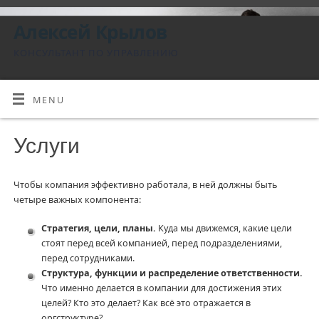
Алексей Крылов
КОНСУЛЬТАНТ ПО УПРАВЛЕНИЮ
MENU
Услуги
Чтобы компания эффективно работала, в ней должны быть
четыре важных компонента:
Стратегия, цели, планы.
Куда мы движемся, какие цели
стоят перед всей компанией, перед подразделениями,
перед сотрудниками.
Структура, функции и распределение ответственности.
Что именно делается в компании для достижения этих
целей? Кто это делает? Как всё это отражается в
оргструктуре?