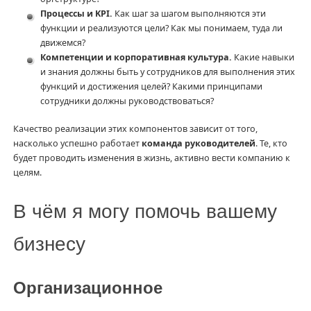
Процессы и KPI.
Как шаг за шагом выполняются эти
функции и реализуются цели? Как мы понимаем, туда ли
движемся?
Компетенции и корпоративная культура.
Какие навыки
и знания должны быть у сотрудников для выполнения этих
функций и достижения целей? Какими принципами
сотрудники должны руководствоваться?
Качество реализации этих компонентов зависит от того,
насколько успешно работает
команда руководителей
. Те, кто
будет проводить изменения в жизнь, активно вести компанию к
целям.
В чём я могу помочь вашему
бизнесу
Организационное