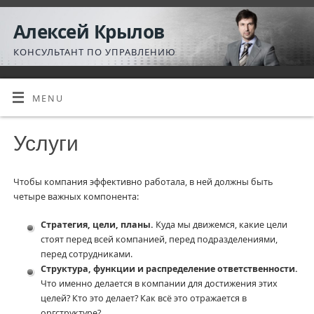
Алексей Крылов
КОНСУЛЬТАНТ ПО УПРАВЛЕНИЮ
MENU
Услуги
Чтобы компания эффективно работала, в ней должны быть
четыре важных компонента:
Стратегия, цели, планы.
Куда мы движемся, какие цели
стоят перед всей компанией, перед подразделениями,
перед сотрудниками.
Структура, функции и распределение ответственности.
Что именно делается в компании для достижения этих
целей? Кто это делает? Как всё это отражается в
оргструктуре?