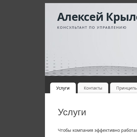
Алексей Крыл
КОНСУЛЬТАНТ ПО УПРАВЛЕНИЮ
Услуги
Контакты
Принцип
Услуги
Чтобы компания эффективно работал