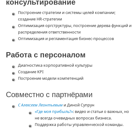
консультирование
Построение стратегии и системы целей компании;
создание HR-стратегии
Оптимизация оргструктуры, построение дерева функций и
распределения ответственности
Оптимизация и регламентация бизнес-процессов
Работа с персоналом
Диагностика корпоративной культуры
Создание KPI
Построение модели компетенций
Совместно с партнёрами
С Алексеем Леонтьевым
и Диной Супрун
«Где моя прибыль?»
: видео и статьи о важных, но
не всегда очевидных вопросах бизнеса.
Поддержка работы управленческой команды.