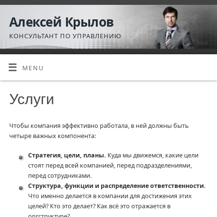
Алексей Крылов
КОНСУЛЬТАНТ ПО УПРАВЛЕНИЮ
MENU
Услуги
Чтобы компания эффективно работала, в ней должны быть
четыре важных компонента:
Стратегия, цели, планы.
Куда мы движемся, какие цели
стоят перед всей компанией, перед подразделениями,
перед сотрудниками.
Структура, функции и распределение ответственности.
Что именно делается в компании для достижения этих
целей? Кто это делает? Как всё это отражается в
оргструктуре?