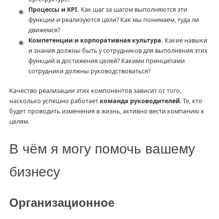
Процессы и KPI.
Как шаг за шагом выполняются эти
функции и реализуются цели? Как мы понимаем, туда ли
движемся?
Компетенции и корпоративная культура.
Какие навыки
и знания должны быть у сотрудников для выполнения этих
функций и достижения целей? Какими принципами
сотрудники должны руководствоваться?
Качество реализации этих компонентов зависит от того,
насколько успешно работает
команда руководителей
. Те, кто
будет проводить изменения в жизнь, активно вести компанию к
целям.
В чём я могу помочь вашему
бизнесу
Организационное