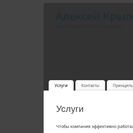
Алексей Крыл
КОНСУЛЬТАНТ ПО УПРАВЛЕНИЮ
Услуги
Контакты
Принцип
Услуги
Чтобы компания эффективно работал