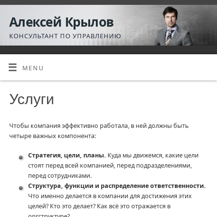
Алексей Крылов
КОНСУЛЬТАНТ ПО УПРАВЛЕНИЮ
MENU
Услуги
Чтобы компания эффективно работала, в ней должны быть
четыре важных компонента:
Стратегия, цели, планы.
Куда мы движемся, какие цели
стоят перед всей компанией, перед подразделениями,
перед сотрудниками.
Структура, функции и распределение ответственности.
Что именно делается в компании для достижения этих
целей? Кто это делает? Как всё это отражается в
оргструктуре?