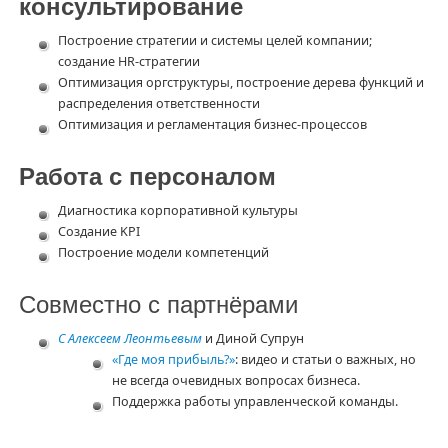
консультирование
Построение стратегии и системы целей компании;
создание HR-стратегии
Оптимизация оргструктуры, построение дерева функций и
распределения ответственности
Оптимизация и регламентация бизнес-процессов
Работа с персоналом
Диагностика корпоративной культуры
Создание KPI
Построение модели компетенций
Совместно с партнёрами
С Алексеем Леонтьевым
и Диной Супрун
«Где моя прибыль?»
: видео и статьи о важных, но
не всегда очевидных вопросах бизнеса.
Поддержка работы управленческой команды.