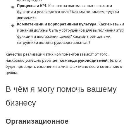
Процессы и KPI.
Как шаг за шагом выполняются эти
функции и реализуются цели? Как мы понимаем, туда ли
движемся?
Компетенции и корпоративная культура.
Какие навыки
и знания должны быть у сотрудников для выполнения этих
функций и достижения целей? Какими принципами
сотрудники должны руководствоваться?
Качество реализации этих компонентов зависит от того,
насколько успешно работает
команда руководителей
. Те, кто
будет проводить изменения в жизнь, активно вести компанию к
целям.
В чём я могу помочь вашему
бизнесу
Организационное