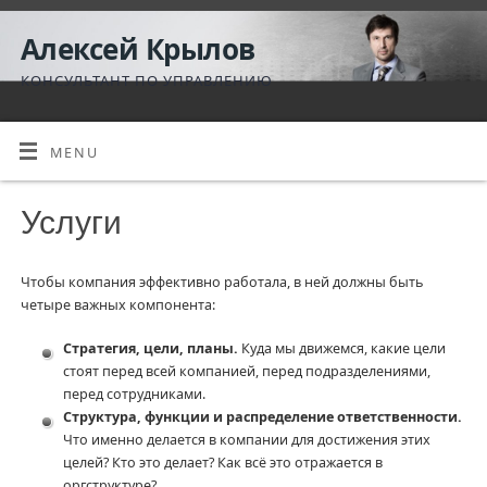
Алексей Крылов
КОНСУЛЬТАНТ ПО УПРАВЛЕНИЮ
MENU
Услуги
Чтобы компания эффективно работала, в ней должны быть
четыре важных компонента:
Стратегия, цели, планы.
Куда мы движемся, какие цели
стоят перед всей компанией, перед подразделениями,
перед сотрудниками.
Структура, функции и распределение ответственности.
Что именно делается в компании для достижения этих
целей? Кто это делает? Как всё это отражается в
оргструктуре?