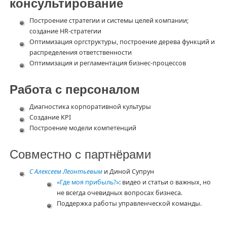
консультирование
Построение стратегии и системы целей компании;
создание HR-стратегии
Оптимизация оргструктуры, построение дерева функций и
распределения ответственности
Оптимизация и регламентация бизнес-процессов
Работа с персоналом
Диагностика корпоративной культуры
Создание KPI
Построение модели компетенций
Совместно с партнёрами
С Алексеем Леонтьевым
и Диной Супрун
«Где моя прибыль?»
: видео и статьи о важных, но
не всегда очевидных вопросах бизнеса.
Поддержка работы управленческой команды.