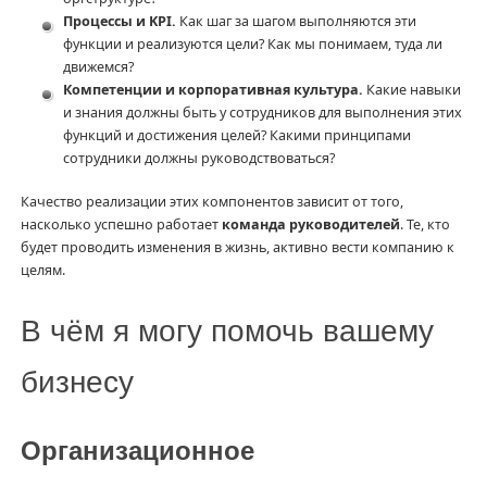
Процессы и KPI.
Как шаг за шагом выполняются эти
функции и реализуются цели? Как мы понимаем, туда ли
движемся?
Компетенции и корпоративная культура.
Какие навыки
и знания должны быть у сотрудников для выполнения этих
функций и достижения целей? Какими принципами
сотрудники должны руководствоваться?
Качество реализации этих компонентов зависит от того,
насколько успешно работает
команда руководителей
. Те, кто
будет проводить изменения в жизнь, активно вести компанию к
целям.
В чём я могу помочь вашему
бизнесу
Организационное