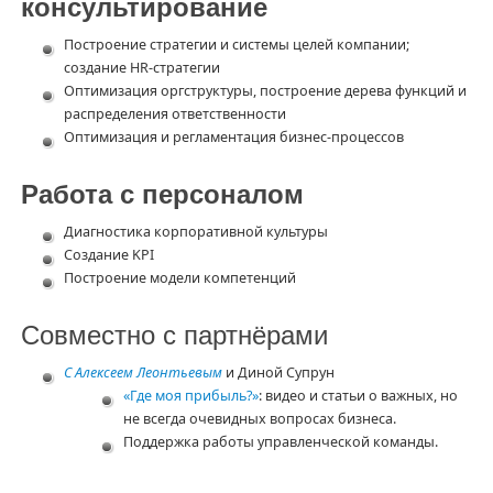
консультирование
Построение стратегии и системы целей компании;
создание HR-стратегии
Оптимизация оргструктуры, построение дерева функций и
распределения ответственности
Оптимизация и регламентация бизнес-процессов
Работа с персоналом
Диагностика корпоративной культуры
Создание KPI
Построение модели компетенций
Совместно с партнёрами
С Алексеем Леонтьевым
и Диной Супрун
«Где моя прибыль?»
: видео и статьи о важных, но
не всегда очевидных вопросах бизнеса.
Поддержка работы управленческой команды.