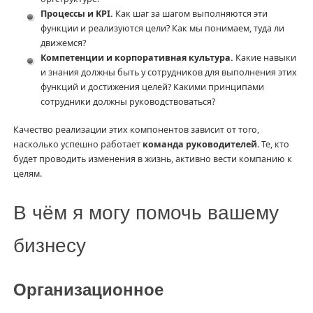
Процессы и KPI.
Как шаг за шагом выполняются эти
функции и реализуются цели? Как мы понимаем, туда ли
движемся?
Компетенции и корпоративная культура.
Какие навыки
и знания должны быть у сотрудников для выполнения этих
функций и достижения целей? Какими принципами
сотрудники должны руководствоваться?
Качество реализации этих компонентов зависит от того,
насколько успешно работает
команда руководителей
. Те, кто
будет проводить изменения в жизнь, активно вести компанию к
целям.
В чём я могу помочь вашему
бизнесу
Организационное