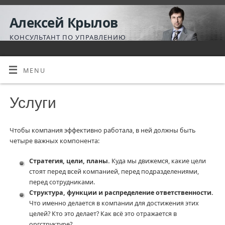
Алексей Крылов
КОНСУЛЬТАНТ ПО УПРАВЛЕНИЮ
MENU
Услуги
Чтобы компания эффективно работала, в ней должны быть
четыре важных компонента:
Стратегия, цели, планы.
Куда мы движемся, какие цели
стоят перед всей компанией, перед подразделениями,
перед сотрудниками.
Структура, функции и распределение ответственности.
Что именно делается в компании для достижения этих
целей? Кто это делает? Как всё это отражается в
оргструктуре?