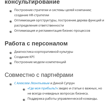
консультирование
Построение стратегии и системы целей компании;
создание HR-стратегии
Оптимизация оргструктуры, построение дерева функций и
распределения ответственности
Оптимизация и регламентация бизнес-процессов
Работа с персоналом
Диагностика корпоративной культуры
Создание KPI
Построение модели компетенций
Совместно с партнёрами
С Алексеем Леонтьевым
и Диной Супрун
«Где моя прибыль?»
: видео и статьи о важных, но
не всегда очевидных вопросах бизнеса.
Поддержка работы управленческой команды.