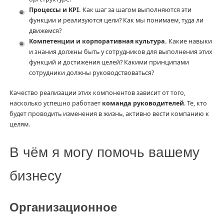
Процессы и KPI.
Как шаг за шагом выполняются эти
функции и реализуются цели? Как мы понимаем, туда ли
движемся?
Компетенции и корпоративная культура.
Какие навыки
и знания должны быть у сотрудников для выполнения этих
функций и достижения целей? Какими принципами
сотрудники должны руководствоваться?
Качество реализации этих компонентов зависит от того,
насколько успешно работает
команда руководителей
. Те, кто
будет проводить изменения в жизнь, активно вести компанию к
целям.
В чём я могу помочь вашему
бизнесу
Организационное