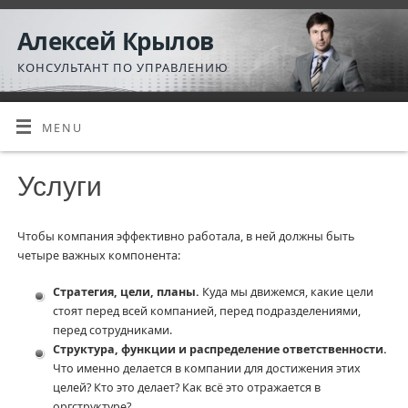
Алексей Крылов
КОНСУЛЬТАНТ ПО УПРАВЛЕНИЮ
MENU
Услуги
Чтобы компания эффективно работала, в ней должны быть
четыре важных компонента:
Стратегия, цели, планы.
Куда мы движемся, какие цели
стоят перед всей компанией, перед подразделениями,
перед сотрудниками.
Структура, функции и распределение ответственности.
Что именно делается в компании для достижения этих
целей? Кто это делает? Как всё это отражается в
оргструктуре?