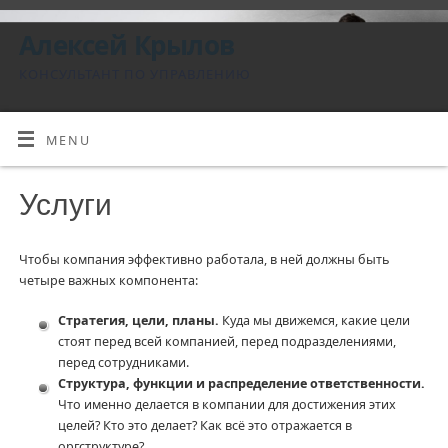
Алексей Крылов
КОНСУЛЬТАНТ ПО УПРАВЛЕНИЮ
MENU
Услуги
Чтобы компания эффективно работала, в ней должны быть
четыре важных компонента:
Стратегия, цели, планы.
Куда мы движемся, какие цели
стоят перед всей компанией, перед подразделениями,
перед сотрудниками.
Структура, функции и распределение ответственности.
Что именно делается в компании для достижения этих
целей? Кто это делает? Как всё это отражается в
оргструктуре?