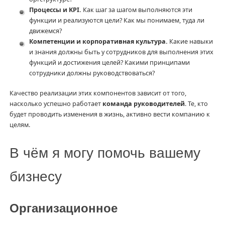
Процессы и KPI.
Как шаг за шагом выполняются эти
функции и реализуются цели? Как мы понимаем, туда ли
движемся?
Компетенции и корпоративная культура.
Какие навыки
и знания должны быть у сотрудников для выполнения этих
функций и достижения целей? Какими принципами
сотрудники должны руководствоваться?
Качество реализации этих компонентов зависит от того,
насколько успешно работает
команда руководителей
. Те, кто
будет проводить изменения в жизнь, активно вести компанию к
целям.
В чём я могу помочь вашему
бизнесу
Организационное