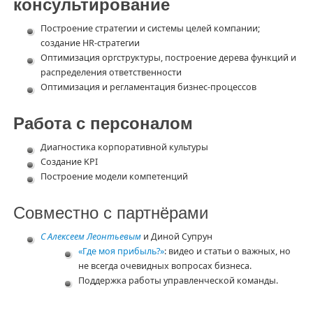
консультирование
Построение стратегии и системы целей компании;
создание HR-стратегии
Оптимизация оргструктуры, построение дерева функций и
распределения ответственности
Оптимизация и регламентация бизнес-процессов
Работа с персоналом
Диагностика корпоративной культуры
Создание KPI
Построение модели компетенций
Совместно с партнёрами
С Алексеем Леонтьевым
и Диной Супрун
«Где моя прибыль?»
: видео и статьи о важных, но
не всегда очевидных вопросах бизнеса.
Поддержка работы управленческой команды.