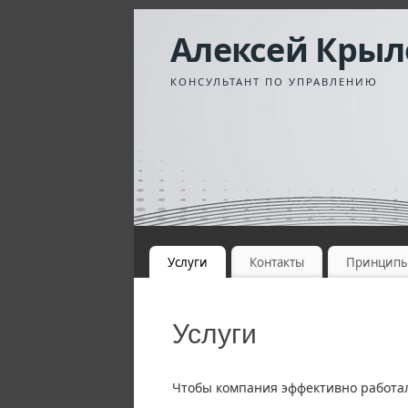
Алексей Крыл
КОНСУЛЬТАНТ ПО УПРАВЛЕНИЮ
Услуги
Контакты
Принцип
Услуги
Чтобы компания эффективно работал