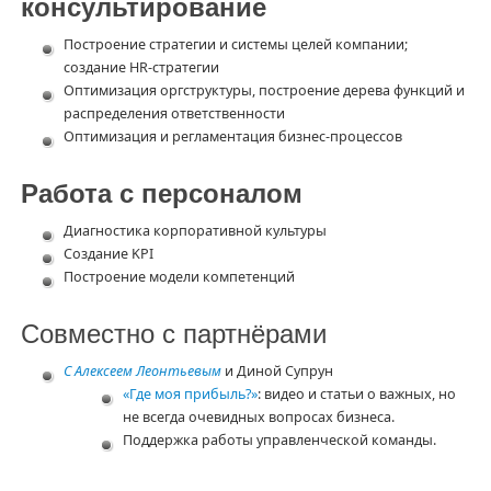
консультирование
Построение стратегии и системы целей компании;
создание HR-стратегии
Оптимизация оргструктуры, построение дерева функций и
распределения ответственности
Оптимизация и регламентация бизнес-процессов
Работа с персоналом
Диагностика корпоративной культуры
Создание KPI
Построение модели компетенций
Совместно с партнёрами
С Алексеем Леонтьевым
и Диной Супрун
«Где моя прибыль?»
: видео и статьи о важных, но
не всегда очевидных вопросах бизнеса.
Поддержка работы управленческой команды.