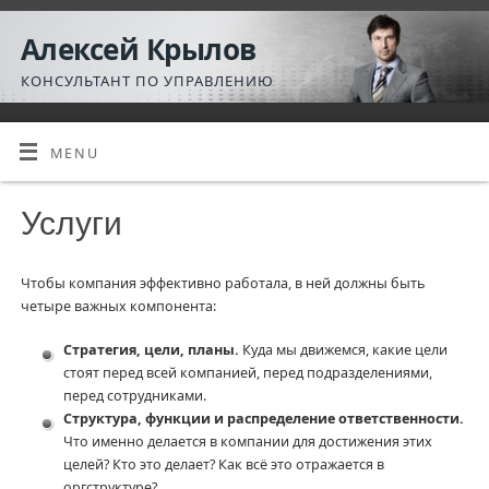
Алексей Крылов
КОНСУЛЬТАНТ ПО УПРАВЛЕНИЮ
MENU
Услуги
Чтобы компания эффективно работала, в ней должны быть
четыре важных компонента:
Стратегия, цели, планы.
Куда мы движемся, какие цели
стоят перед всей компанией, перед подразделениями,
перед сотрудниками.
Структура, функции и распределение ответственности.
Что именно делается в компании для достижения этих
целей? Кто это делает? Как всё это отражается в
оргструктуре?