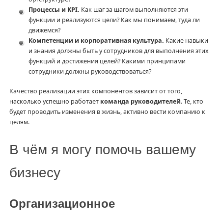
Процессы и KPI.
Как шаг за шагом выполняются эти
функции и реализуются цели? Как мы понимаем, туда ли
движемся?
Компетенции и корпоративная культура.
Какие навыки
и знания должны быть у сотрудников для выполнения этих
функций и достижения целей? Какими принципами
сотрудники должны руководствоваться?
Качество реализации этих компонентов зависит от того,
насколько успешно работает
команда руководителей
. Те, кто
будет проводить изменения в жизнь, активно вести компанию к
целям.
В чём я могу помочь вашему
бизнесу
Организационное