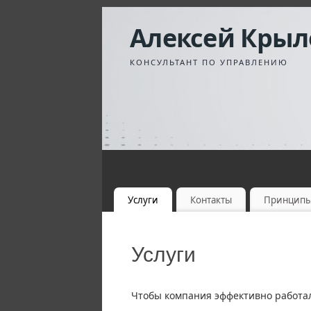
Алексей Крыл
КОНСУЛЬТАНТ ПО УПРАВЛЕНИЮ
Услуги
Контакты
Принцип
Услуги
Чтобы компания эффективно работал