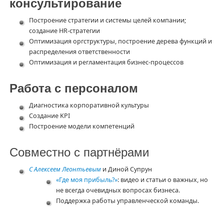
консультирование
Построение стратегии и системы целей компании;
создание HR-стратегии
Оптимизация оргструктуры, построение дерева функций и
распределения ответственности
Оптимизация и регламентация бизнес-процессов
Работа с персоналом
Диагностика корпоративной культуры
Создание KPI
Построение модели компетенций
Совместно с партнёрами
С Алексеем Леонтьевым
и Диной Супрун
«Где моя прибыль?»
: видео и статьи о важных, но
не всегда очевидных вопросах бизнеса.
Поддержка работы управленческой команды.