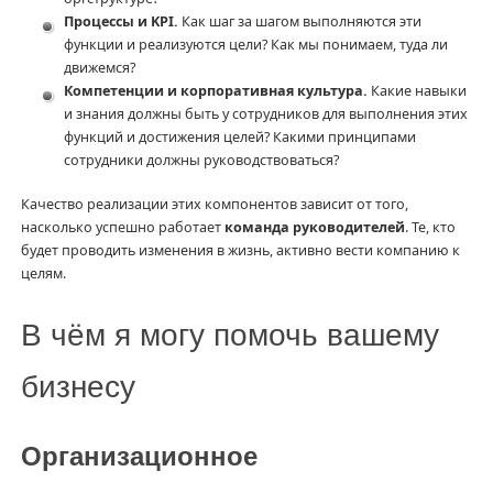
Процессы и KPI.
Как шаг за шагом выполняются эти
функции и реализуются цели? Как мы понимаем, туда ли
движемся?
Компетенции и корпоративная культура.
Какие навыки
и знания должны быть у сотрудников для выполнения этих
функций и достижения целей? Какими принципами
сотрудники должны руководствоваться?
Качество реализации этих компонентов зависит от того,
насколько успешно работает
команда руководителей
. Те, кто
будет проводить изменения в жизнь, активно вести компанию к
целям.
В чём я могу помочь вашему
бизнесу
Организационное