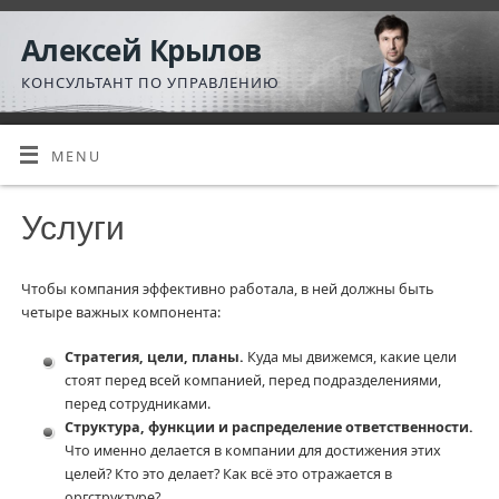
Алексей Крылов
КОНСУЛЬТАНТ ПО УПРАВЛЕНИЮ
MENU
Услуги
Чтобы компания эффективно работала, в ней должны быть
четыре важных компонента:
Стратегия, цели, планы.
Куда мы движемся, какие цели
стоят перед всей компанией, перед подразделениями,
перед сотрудниками.
Структура, функции и распределение ответственности.
Что именно делается в компании для достижения этих
целей? Кто это делает? Как всё это отражается в
оргструктуре?