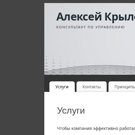
Алексей Крыл
КОНСУЛЬТАНТ ПО УПРАВЛЕНИЮ
Услуги
Контакты
Принцип
Услуги
Чтобы компания эффективно работал