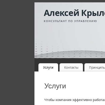
Алексей Крыл
КОНСУЛЬТАНТ ПО УПРАВЛЕНИЮ
Услуги
Контакты
Принцип
Услуги
Чтобы компания эффективно работал