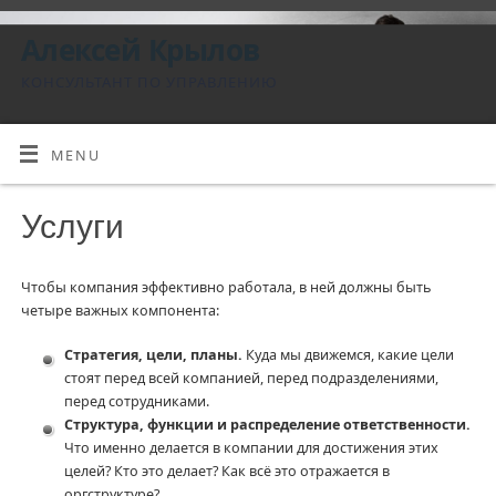
Алексей Крылов
КОНСУЛЬТАНТ ПО УПРАВЛЕНИЮ
MENU
Услуги
Чтобы компания эффективно работала, в ней должны быть
четыре важных компонента:
Стратегия, цели, планы.
Куда мы движемся, какие цели
стоят перед всей компанией, перед подразделениями,
перед сотрудниками.
Структура, функции и распределение ответственности.
Что именно делается в компании для достижения этих
целей? Кто это делает? Как всё это отражается в
оргструктуре?