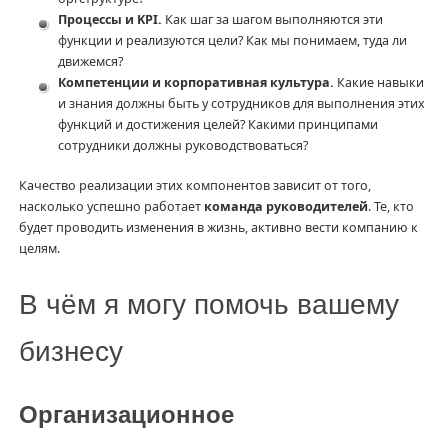
Процессы и KPI.
Как шаг за шагом выполняются эти
функции и реализуются цели? Как мы понимаем, туда ли
движемся?
Компетенции и корпоративная культура.
Какие навыки
и знания должны быть у сотрудников для выполнения этих
функций и достижения целей? Какими принципами
сотрудники должны руководствоваться?
Качество реализации этих компонентов зависит от того,
насколько успешно работает
команда руководителей
. Те, кто
будет проводить изменения в жизнь, активно вести компанию к
целям.
В чём я могу помочь вашему
бизнесу
Организационное