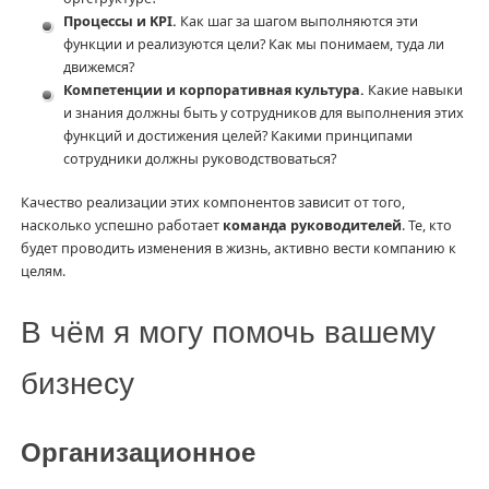
Процессы и KPI.
Как шаг за шагом выполняются эти
функции и реализуются цели? Как мы понимаем, туда ли
движемся?
Компетенции и корпоративная культура.
Какие навыки
и знания должны быть у сотрудников для выполнения этих
функций и достижения целей? Какими принципами
сотрудники должны руководствоваться?
Качество реализации этих компонентов зависит от того,
насколько успешно работает
команда руководителей
. Те, кто
будет проводить изменения в жизнь, активно вести компанию к
целям.
В чём я могу помочь вашему
бизнесу
Организационное