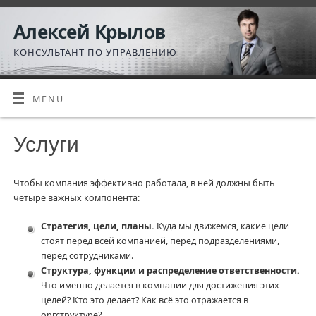
Алексей Крылов
КОНСУЛЬТАНТ ПО УПРАВЛЕНИЮ
MENU
Услуги
Чтобы компания эффективно работала, в ней должны быть
четыре важных компонента:
Стратегия, цели, планы.
Куда мы движемся, какие цели
стоят перед всей компанией, перед подразделениями,
перед сотрудниками.
Структура, функции и распределение ответственности.
Что именно делается в компании для достижения этих
целей? Кто это делает? Как всё это отражается в
оргструктуре?