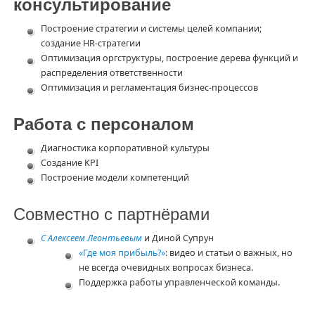
консультирование
Построение стратегии и системы целей компании;
создание HR-стратегии
Оптимизация оргструктуры, построение дерева функций и
распределения ответственности
Оптимизация и регламентация бизнес-процессов
Работа с персоналом
Диагностика корпоративной культуры
Создание KPI
Построение модели компетенций
Совместно с партнёрами
С Алексеем Леонтьевым
и Диной Супрун
«Где моя прибыль?»
: видео и статьи о важных, но
не всегда очевидных вопросах бизнеса.
Поддержка работы управленческой команды.