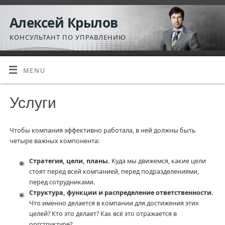
Алексей Крылов
КОНСУЛЬТАНТ ПО УПРАВЛЕНИЮ
MENU
Услуги
Чтобы компания эффективно работала, в ней должны быть
четыре важных компонента:
Стратегия, цели, планы.
Куда мы движемся, какие цели
стоят перед всей компанией, перед подразделениями,
перед сотрудниками.
Структура, функции и распределение ответственности.
Что именно делается в компании для достижения этих
целей? Кто это делает? Как всё это отражается в
оргструктуре?