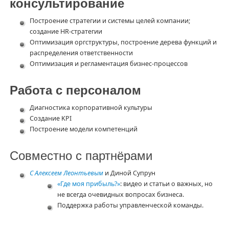
консультирование
Построение стратегии и системы целей компании;
создание HR-стратегии
Оптимизация оргструктуры, построение дерева функций и
распределения ответственности
Оптимизация и регламентация бизнес-процессов
Работа с персоналом
Диагностика корпоративной культуры
Создание KPI
Построение модели компетенций
Совместно с партнёрами
С Алексеем Леонтьевым
и Диной Супрун
«Где моя прибыль?»
: видео и статьи о важных, но
не всегда очевидных вопросах бизнеса.
Поддержка работы управленческой команды.