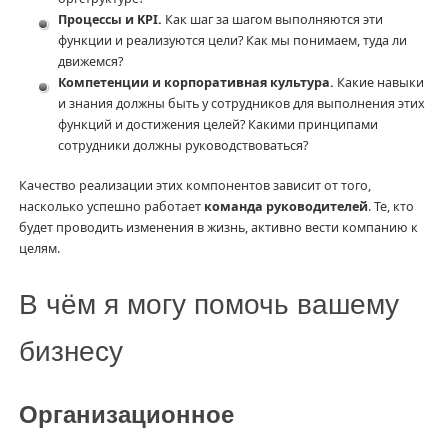
Процессы и KPI.
Как шаг за шагом выполняются эти
функции и реализуются цели? Как мы понимаем, туда ли
движемся?
Компетенции и корпоративная культура.
Какие навыки
и знания должны быть у сотрудников для выполнения этих
функций и достижения целей? Какими принципами
сотрудники должны руководствоваться?
Качество реализации этих компонентов зависит от того,
насколько успешно работает
команда руководителей
. Те, кто
будет проводить изменения в жизнь, активно вести компанию к
целям.
В чём я могу помочь вашему
бизнесу
Организационное