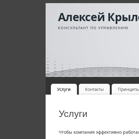
Алексей Крыл
КОНСУЛЬТАНТ ПО УПРАВЛЕНИЮ
Услуги
Контакты
Принцип
Услуги
Чтобы компания эффективно работал