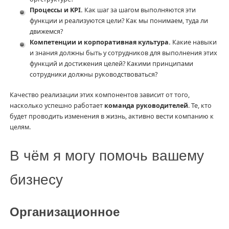
Процессы и KPI.
Как шаг за шагом выполняются эти
функции и реализуются цели? Как мы понимаем, туда ли
движемся?
Компетенции и корпоративная культура.
Какие навыки
и знания должны быть у сотрудников для выполнения этих
функций и достижения целей? Какими принципами
сотрудники должны руководствоваться?
Качество реализации этих компонентов зависит от того,
насколько успешно работает
команда руководителей
. Те, кто
будет проводить изменения в жизнь, активно вести компанию к
целям.
В чём я могу помочь вашему
бизнесу
Организационное