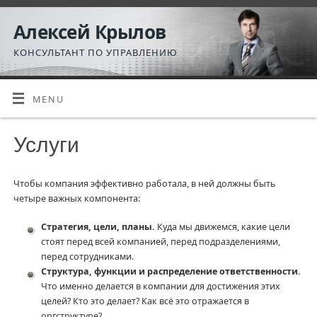
Алексей Крылов
КОНСУЛЬТАНТ ПО УПРАВЛЕНИЮ
MENU
Услуги
Чтобы компания эффективно работала, в ней должны быть
четыре важных компонента:
Стратегия, цели, планы.
Куда мы движемся, какие цели
стоят перед всей компанией, перед подразделениями,
перед сотрудниками.
Структура, функции и распределение ответственности.
Что именно делается в компании для достижения этих
целей? Кто это делает? Как всё это отражается в
оргструктуре?