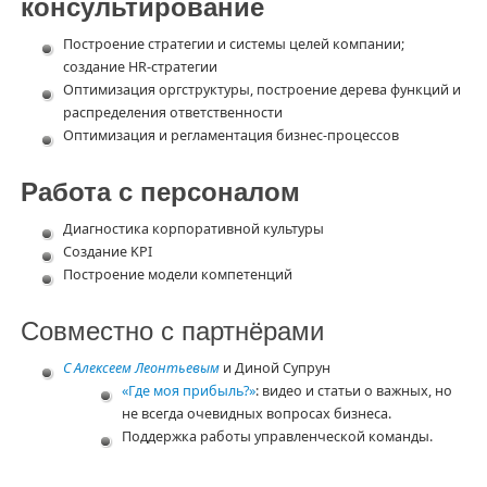
консультирование
Построение стратегии и системы целей компании;
создание HR-стратегии
Оптимизация оргструктуры, построение дерева функций и
распределения ответственности
Оптимизация и регламентация бизнес-процессов
Работа с персоналом
Диагностика корпоративной культуры
Создание KPI
Построение модели компетенций
Совместно с партнёрами
С Алексеем Леонтьевым
и Диной Супрун
«Где моя прибыль?»
: видео и статьи о важных, но
не всегда очевидных вопросах бизнеса.
Поддержка работы управленческой команды.