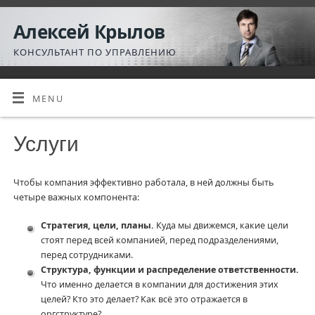
Алексей Крылов
КОНСУЛЬТАНТ ПО УПРАВЛЕНИЮ
MENU
Услуги
Чтобы компания эффективно работала, в ней должны быть
четыре важных компонента:
Стратегия, цели, планы.
Куда мы движемся, какие цели
стоят перед всей компанией, перед подразделениями,
перед сотрудниками.
Структура, функции и распределение ответственности.
Что именно делается в компании для достижения этих
целей? Кто это делает? Как всё это отражается в
оргструктуре?