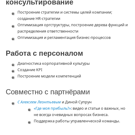
консультирование
Построение стратегии и системы целей компании;
создание HR-стратегии
Оптимизация оргструктуры, построение дерева функций и
распределения ответственности
Оптимизация и регламентация бизнес-процессов
Работа с персоналом
Диагностика корпоративной культуры
Создание KPI
Построение модели компетенций
Совместно с партнёрами
С Алексеем Леонтьевым
и Диной Супрун
«Где моя прибыль?»
: видео и статьи о важных, но
не всегда очевидных вопросах бизнеса.
Поддержка работы управленческой команды.