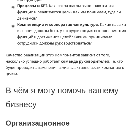
Процессы и KPI.
Как шаг за шагом выполняются эти
функции и реализуются цели? Как мы понимаем, туда ли
движемся?
Компетенции и корпоративная культура.
Какие навыки
и знания должны быть у сотрудников для выполнения этих
функций и достижения целей? Какими принципами
сотрудники должны руководствоваться?
Качество реализации этих компонентов зависит от того,
насколько успешно работает
команда руководителей
. Те, кто
будет проводить изменения в жизнь, активно вести компанию к
целям.
В чём я могу помочь вашему
бизнесу
Организационное