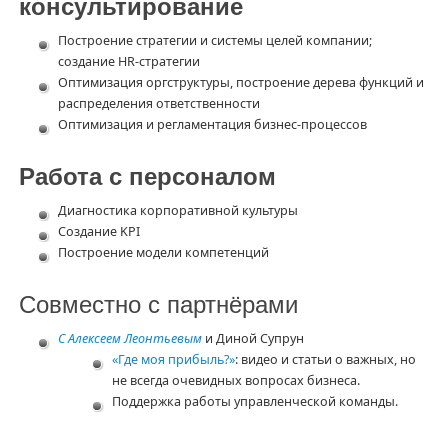
консультирование
Построение стратегии и системы целей компании;
создание HR-стратегии
Оптимизация оргструктуры, построение дерева функций и
распределения ответственности
Оптимизация и регламентация бизнес-процессов
Работа с персоналом
Диагностика корпоративной культуры
Создание KPI
Построение модели компетенций
Совместно с партнёрами
С Алексеем Леонтьевым
и Диной Супрун
«Где моя прибыль?»
: видео и статьи о важных, но
не всегда очевидных вопросах бизнеса.
Поддержка работы управленческой команды.