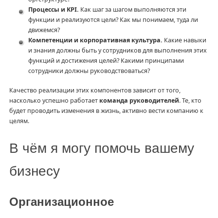
Процессы и KPI.
Как шаг за шагом выполняются эти
функции и реализуются цели? Как мы понимаем, туда ли
движемся?
Компетенции и корпоративная культура.
Какие навыки
и знания должны быть у сотрудников для выполнения этих
функций и достижения целей? Какими принципами
сотрудники должны руководствоваться?
Качество реализации этих компонентов зависит от того,
насколько успешно работает
команда руководителей
. Те, кто
будет проводить изменения в жизнь, активно вести компанию к
целям.
В чём я могу помочь вашему
бизнесу
Организационное