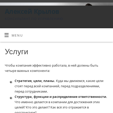
Алексей Крылов
КОНСУЛЬТАНТ ПО УПРАВЛЕНИЮ
MENU
Услуги
Чтобы компания эффективно работала, в ней должны быть
четыре важных компонента:
Стратегия, цели, планы.
Куда мы движемся, какие цели
стоят перед всей компанией, перед подразделениями,
перед сотрудниками.
Структура, функции и распределение ответственности.
Что именно делается в компании для достижения этих
целей? Кто это делает? Как всё это отражается в
оргструктуре?