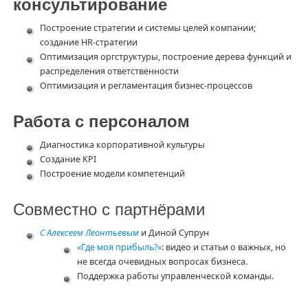
консультирование
Построение стратегии и системы целей компании;
создание HR-стратегии
Оптимизация оргструктуры, построение дерева функций и
распределения ответственности
Оптимизация и регламентация бизнес-процессов
Работа с персоналом
Диагностика корпоративной культуры
Создание KPI
Построение модели компетенций
Совместно с партнёрами
С Алексеем Леонтьевым
и Диной Супрун
«Где моя прибыль?»
: видео и статьи о важных, но
не всегда очевидных вопросах бизнеса.
Поддержка работы управленческой команды.