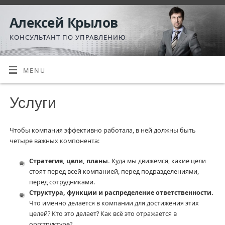
Алексей Крылов
КОНСУЛЬТАНТ ПО УПРАВЛЕНИЮ
MENU
Услуги
Чтобы компания эффективно работала, в ней должны быть
четыре важных компонента:
Стратегия, цели, планы.
Куда мы движемся, какие цели
стоят перед всей компанией, перед подразделениями,
перед сотрудниками.
Структура, функции и распределение ответственности.
Что именно делается в компании для достижения этих
целей? Кто это делает? Как всё это отражается в
оргструктуре?