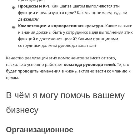
Процессы и KPI.
Как шаг за шагом выполняются эти
функции и реализуются цели? Как мы понимаем, туда ли
движемся?
Компетенции и корпоративная культура.
Какие навыки
и знания должны быть у сотрудников для выполнения этих
функций и достижения целей? Какими принципами
сотрудники должны руководствоваться?
Качество реализации этих компонентов зависит от того,
насколько успешно работает
команда руководителей
. Те, кто
будет проводить изменения в жизнь, активно вести компанию к
целям.
В чём я могу помочь вашему
бизнесу
Организационное