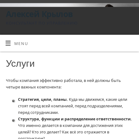
Алексей Крылов
КОНСУЛЬТАНТ ПО УПРАВЛЕНИЮ
MENU
Услуги
Чтобы компания эффективно работала, в ней должны быть
четыре важных компонента:
Стратегия, цели, планы.
Куда мы движемся, какие цели
стоят перед всей компанией, перед подразделениями,
перед сотрудниками.
Структура, функции и распределение ответственности.
Что именно делается в компании для достижения этих
целей? Кто это делает? Как всё это отражается в
оргструктуре?