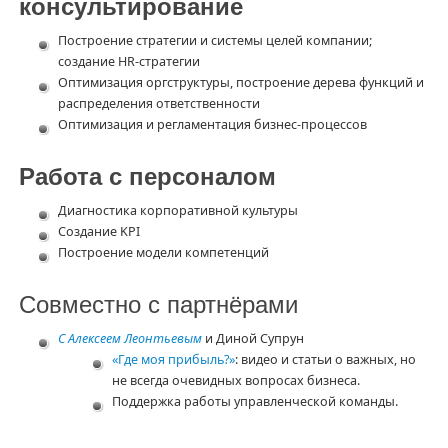
консультирование
Построение стратегии и системы целей компании;
создание HR-стратегии
Оптимизация оргструктуры, построение дерева функций и
распределения ответственности
Оптимизация и регламентация бизнес-процессов
Работа с персоналом
Диагностика корпоративной культуры
Создание KPI
Построение модели компетенций
Совместно с партнёрами
С Алексеем Леонтьевым
и Диной Супрун
«Где моя прибыль?»
: видео и статьи о важных, но
не всегда очевидных вопросах бизнеса.
Поддержка работы управленческой команды.