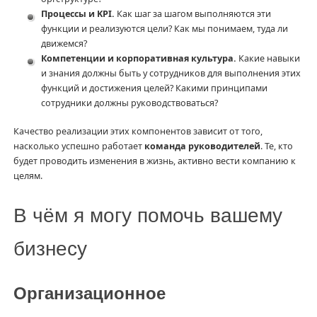
Процессы и KPI.
Как шаг за шагом выполняются эти
функции и реализуются цели? Как мы понимаем, туда ли
движемся?
Компетенции и корпоративная культура.
Какие навыки
и знания должны быть у сотрудников для выполнения этих
функций и достижения целей? Какими принципами
сотрудники должны руководствоваться?
Качество реализации этих компонентов зависит от того,
насколько успешно работает
команда руководителей
. Те, кто
будет проводить изменения в жизнь, активно вести компанию к
целям.
В чём я могу помочь вашему
бизнесу
Организационное