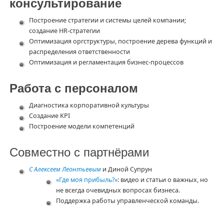
консультирование
Построение стратегии и системы целей компании;
создание HR-стратегии
Оптимизация оргструктуры, построение дерева функций и
распределения ответственности
Оптимизация и регламентация бизнес-процессов
Работа с персоналом
Диагностика корпоративной культуры
Создание KPI
Построение модели компетенций
Совместно с партнёрами
С Алексеем Леонтьевым
и Диной Супрун
«Где моя прибыль?»
: видео и статьи о важных, но
не всегда очевидных вопросах бизнеса.
Поддержка работы управленческой команды.