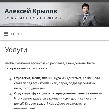
Алексей Крылов
КОНСУЛЬТАНТ ПО УПРАВЛЕНИЮ
MENU
Услуги
Чтобы компания эффективно работала, в ней должны быть
четыре важных компонента:
Стратегия, цели, планы.
Куда мы движемся, какие цели
стоят перед всей компанией, перед подразделениями,
перед сотрудниками.
Структура, функции и распределение ответственности.
Что именно делается в компании для достижения этих
целей? Кто это делает? Как всё это отражается в
оргструктуре?