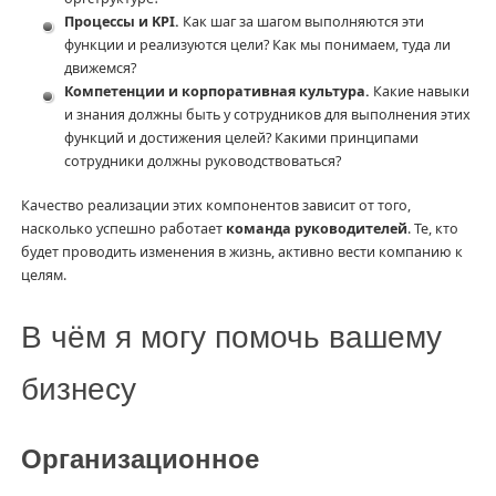
Процессы и KPI.
Как шаг за шагом выполняются эти
функции и реализуются цели? Как мы понимаем, туда ли
движемся?
Компетенции и корпоративная культура.
Какие навыки
и знания должны быть у сотрудников для выполнения этих
функций и достижения целей? Какими принципами
сотрудники должны руководствоваться?
Качество реализации этих компонентов зависит от того,
насколько успешно работает
команда руководителей
. Те, кто
будет проводить изменения в жизнь, активно вести компанию к
целям.
В чём я могу помочь вашему
бизнесу
Организационное