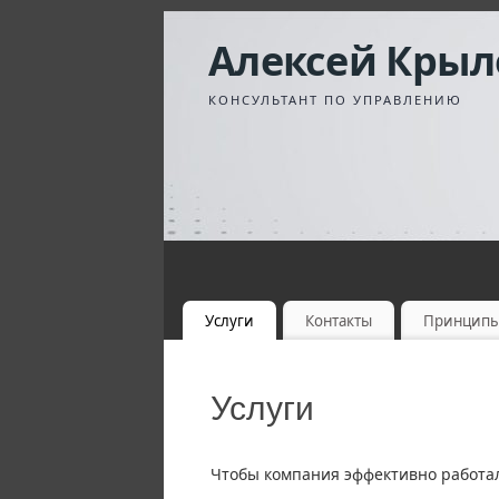
Алексей Крыл
КОНСУЛЬТАНТ ПО УПРАВЛЕНИЮ
Услуги
Контакты
Принцип
Услуги
Чтобы компания эффективно работал