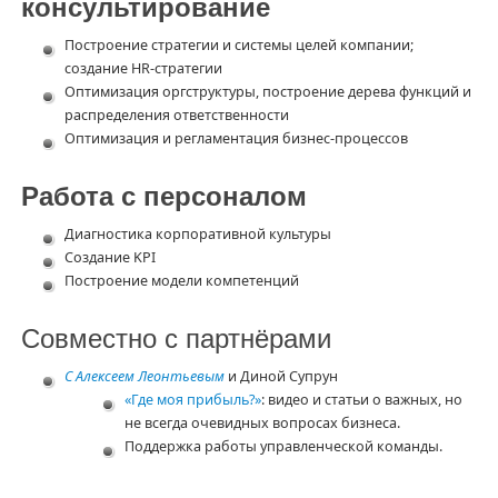
консультирование
Построение стратегии и системы целей компании;
создание HR-стратегии
Оптимизация оргструктуры, построение дерева функций и
распределения ответственности
Оптимизация и регламентация бизнес-процессов
Работа с персоналом
Диагностика корпоративной культуры
Создание KPI
Построение модели компетенций
Совместно с партнёрами
С Алексеем Леонтьевым
и Диной Супрун
«Где моя прибыль?»
: видео и статьи о важных, но
не всегда очевидных вопросах бизнеса.
Поддержка работы управленческой команды.