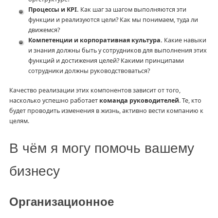
Процессы и KPI.
Как шаг за шагом выполняются эти
функции и реализуются цели? Как мы понимаем, туда ли
движемся?
Компетенции и корпоративная культура.
Какие навыки
и знания должны быть у сотрудников для выполнения этих
функций и достижения целей? Какими принципами
сотрудники должны руководствоваться?
Качество реализации этих компонентов зависит от того,
насколько успешно работает
команда руководителей
. Те, кто
будет проводить изменения в жизнь, активно вести компанию к
целям.
В чём я могу помочь вашему
бизнесу
Организационное