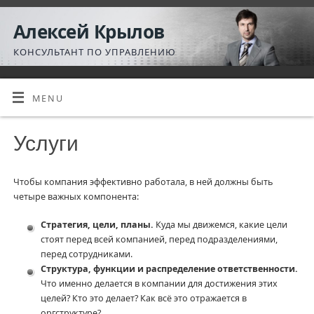
Алексей Крылов
КОНСУЛЬТАНТ ПО УПРАВЛЕНИЮ
MENU
Услуги
Чтобы компания эффективно работала, в ней должны быть
четыре важных компонента:
Стратегия, цели, планы.
Куда мы движемся, какие цели
стоят перед всей компанией, перед подразделениями,
перед сотрудниками.
Структура, функции и распределение ответственности.
Что именно делается в компании для достижения этих
целей? Кто это делает? Как всё это отражается в
оргструктуре?