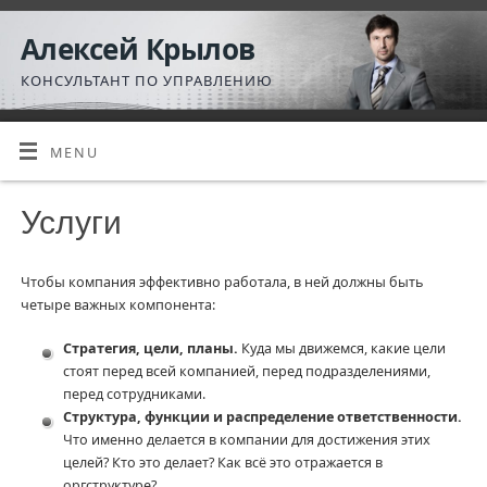
Алексей Крылов
КОНСУЛЬТАНТ ПО УПРАВЛЕНИЮ
MENU
Услуги
Чтобы компания эффективно работала, в ней должны быть
четыре важных компонента:
Стратегия, цели, планы.
Куда мы движемся, какие цели
стоят перед всей компанией, перед подразделениями,
перед сотрудниками.
Структура, функции и распределение ответственности.
Что именно делается в компании для достижения этих
целей? Кто это делает? Как всё это отражается в
оргструктуре?