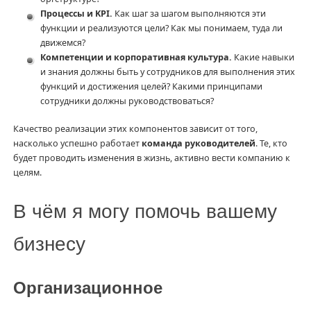
Процессы и KPI.
Как шаг за шагом выполняются эти
функции и реализуются цели? Как мы понимаем, туда ли
движемся?
Компетенции и корпоративная культура.
Какие навыки
и знания должны быть у сотрудников для выполнения этих
функций и достижения целей? Какими принципами
сотрудники должны руководствоваться?
Качество реализации этих компонентов зависит от того,
насколько успешно работает
команда руководителей
. Те, кто
будет проводить изменения в жизнь, активно вести компанию к
целям.
В чём я могу помочь вашему
бизнесу
Организационное