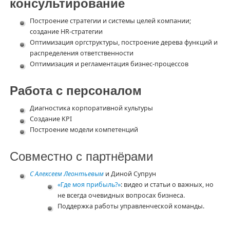
консультирование
Построение стратегии и системы целей компании;
создание HR-стратегии
Оптимизация оргструктуры, построение дерева функций и
распределения ответственности
Оптимизация и регламентация бизнес-процессов
Работа с персоналом
Диагностика корпоративной культуры
Создание KPI
Построение модели компетенций
Совместно с партнёрами
С Алексеем Леонтьевым
и Диной Супрун
«Где моя прибыль?»
: видео и статьи о важных, но
не всегда очевидных вопросах бизнеса.
Поддержка работы управленческой команды.