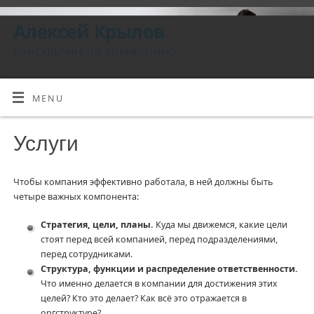
Алексей Крылов
КОНСУЛЬТАНТ ПО УПРАВЛЕНИЮ
MENU
Услуги
Чтобы компания эффективно работала, в ней должны быть
четыре важных компонента:
Стратегия, цели, планы.
Куда мы движемся, какие цели
стоят перед всей компанией, перед подразделениями,
перед сотрудниками.
Структура, функции и распределение ответственности.
Что именно делается в компании для достижения этих
целей? Кто это делает? Как всё это отражается в
оргструктуре?