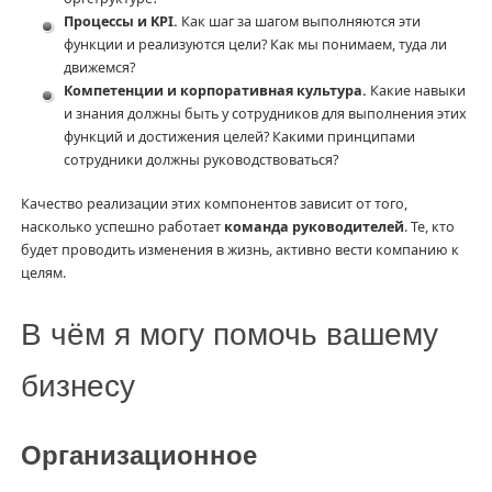
Процессы и KPI.
Как шаг за шагом выполняются эти
функции и реализуются цели? Как мы понимаем, туда ли
движемся?
Компетенции и корпоративная культура.
Какие навыки
и знания должны быть у сотрудников для выполнения этих
функций и достижения целей? Какими принципами
сотрудники должны руководствоваться?
Качество реализации этих компонентов зависит от того,
насколько успешно работает
команда руководителей
. Те, кто
будет проводить изменения в жизнь, активно вести компанию к
целям.
В чём я могу помочь вашему
бизнесу
Организационное