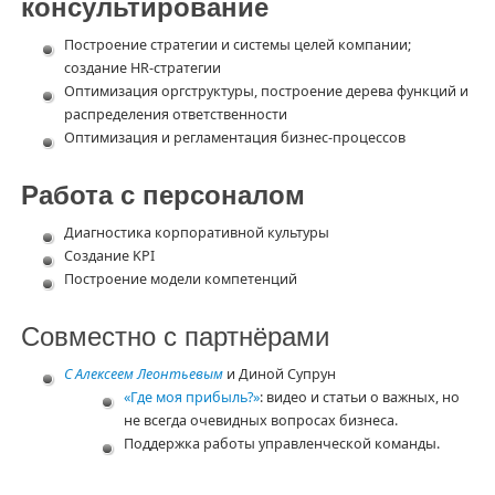
консультирование
Построение стратегии и системы целей компании;
создание HR-стратегии
Оптимизация оргструктуры, построение дерева функций и
распределения ответственности
Оптимизация и регламентация бизнес-процессов
Работа с персоналом
Диагностика корпоративной культуры
Создание KPI
Построение модели компетенций
Совместно с партнёрами
С Алексеем Леонтьевым
и Диной Супрун
«Где моя прибыль?»
: видео и статьи о важных, но
не всегда очевидных вопросах бизнеса.
Поддержка работы управленческой команды.