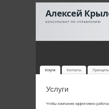
Алексей Крыл
КОНСУЛЬТАНТ ПО УПРАВЛЕНИЮ
Услуги
Контакты
Принцип
Услуги
Чтобы компания эффективно работал