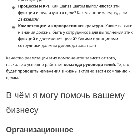
Процессы и KPI.
Как шаг за шагом выполняются эти
функции и реализуются цели? Как мы понимаем, туда ли
движемся?
Компетенции и корпоративная культура.
Какие навыки
и знания должны быть у сотрудников для выполнения этих
функций и достижения целей? Какими принципами
сотрудники должны руководствоваться?
Качество реализации этих компонентов зависит от того,
насколько успешно работает
команда руководителей
. Те, кто
будет проводить изменения в жизнь, активно вести компанию к
целям.
В чём я могу помочь вашему
бизнесу
Организационное