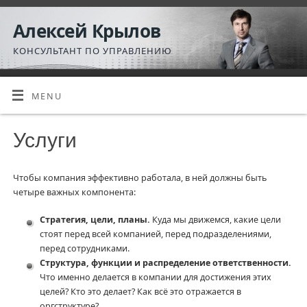
Алексей Крылов
КОНСУЛЬТАНТ ПО УПРАВЛЕНИЮ
MENU
Услуги
Чтобы компания эффективно работала, в ней должны быть
четыре важных компонента:
Стратегия, цели, планы.
Куда мы движемся, какие цели
стоят перед всей компанией, перед подразделениями,
перед сотрудниками.
Структура, функции и распределение ответственности.
Что именно делается в компании для достижения этих
целей? Кто это делает? Как всё это отражается в
оргструктуре?