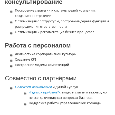
консультирование
Построение стратегии и системы целей компании;
создание HR-стратегии
Оптимизация оргструктуры, построение дерева функций и
распределения ответственности
Оптимизация и регламентация бизнес-процессов
Работа с персоналом
Диагностика корпоративной культуры
Создание KPI
Построение модели компетенций
Совместно с партнёрами
С Алексеем Леонтьевым
и Диной Супрун
«Где моя прибыль?»
: видео и статьи о важных, но
не всегда очевидных вопросах бизнеса.
Поддержка работы управленческой команды.