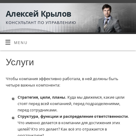
Алексей Крылов
КОНСУЛЬТАНТ ПО УПРАВЛЕНИЮ
MENU
Услуги
Чтобы компания эффективно работала, в ней должны быть
четыре важных компонента:
Стратегия, цели, планы.
Куда мы движемся, какие цели
стоят перед всей компанией, перед подразделениями,
перед сотрудниками.
Структура, функции и распределение ответственности.
Что именно делается в компании для достижения этих
целей? Кто это делает? Как всё это отражается в
оргструктуре?