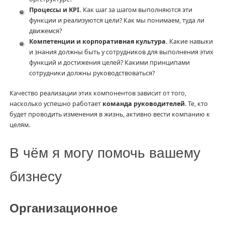
Процессы и KPI.
Как шаг за шагом выполняются эти
функции и реализуются цели? Как мы понимаем, туда ли
движемся?
Компетенции и корпоративная культура.
Какие навыки
и знания должны быть у сотрудников для выполнения этих
функций и достижения целей? Какими принципами
сотрудники должны руководствоваться?
Качество реализации этих компонентов зависит от того,
насколько успешно работает
команда руководителей
. Те, кто
будет проводить изменения в жизнь, активно вести компанию к
целям.
В чём я могу помочь вашему
бизнесу
Организационное