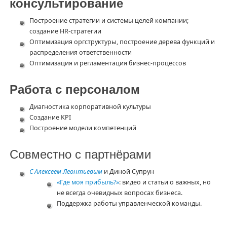
консультирование
Построение стратегии и системы целей компании;
создание HR-стратегии
Оптимизация оргструктуры, построение дерева функций и
распределения ответственности
Оптимизация и регламентация бизнес-процессов
Работа с персоналом
Диагностика корпоративной культуры
Создание KPI
Построение модели компетенций
Совместно с партнёрами
С Алексеем Леонтьевым
и Диной Супрун
«Где моя прибыль?»
: видео и статьи о важных, но
не всегда очевидных вопросах бизнеса.
Поддержка работы управленческой команды.