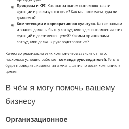
Процессы и KPI.
Как шаг за шагом выполняются эти
функции и реализуются цели? Как мы понимаем, туда ли
движемся?
Компетенции и корпоративная культура.
Какие навыки
и знания должны быть у сотрудников для выполнения этих
функций и достижения целей? Какими принципами
сотрудники должны руководствоваться?
Качество реализации этих компонентов зависит от того,
насколько успешно работает
команда руководителей
. Те, кто
будет проводить изменения в жизнь, активно вести компанию к
целям.
В чём я могу помочь вашему
бизнесу
Организационное