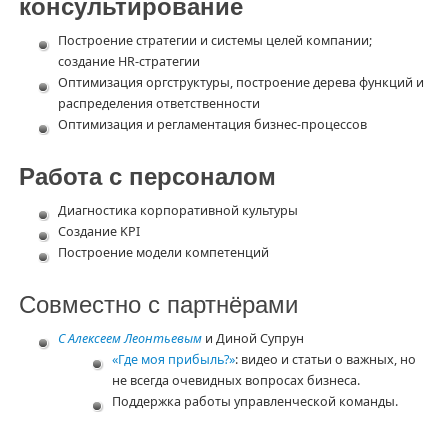
консультирование
Построение стратегии и системы целей компании;
создание HR-стратегии
Оптимизация оргструктуры, построение дерева функций и
распределения ответственности
Оптимизация и регламентация бизнес-процессов
Работа с персоналом
Диагностика корпоративной культуры
Создание KPI
Построение модели компетенций
Совместно с партнёрами
С Алексеем Леонтьевым
и Диной Супрун
«Где моя прибыль?»
: видео и статьи о важных, но
не всегда очевидных вопросах бизнеса.
Поддержка работы управленческой команды.