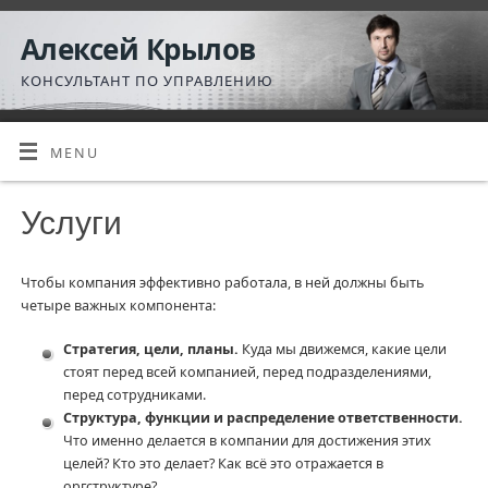
Алексей Крылов
КОНСУЛЬТАНТ ПО УПРАВЛЕНИЮ
MENU
Услуги
Чтобы компания эффективно работала, в ней должны быть
четыре важных компонента:
Стратегия, цели, планы.
Куда мы движемся, какие цели
стоят перед всей компанией, перед подразделениями,
перед сотрудниками.
Структура, функции и распределение ответственности.
Что именно делается в компании для достижения этих
целей? Кто это делает? Как всё это отражается в
оргструктуре?