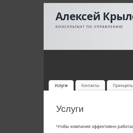
Алексей Крыл
КОНСУЛЬТАНТ ПО УПРАВЛЕНИЮ
Услуги
Контакты
Принцип
Услуги
Чтобы компания эффективно работал