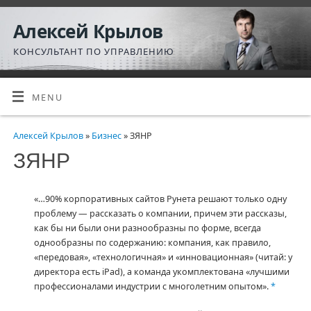
Алексей Крылов
КОНСУЛЬТАНТ ПО УПРАВЛЕНИЮ
MENU
Алексей Крылов
»
Бизнес
» ЗЯНР
ЗЯНР
«…90% корпоративных сайтов Рунета решают только одну
проблему — рассказать о компании, причем эти рассказы,
как бы ни были они разнообразны по форме, всегда
однообразны по содержанию: компания, как правило,
«передовая», «технологичная» и «инновационная» (читай: у
директора есть iPad), а команда укомплектована «лучшими
профессионалами индустрии с многолетним опытом».
*